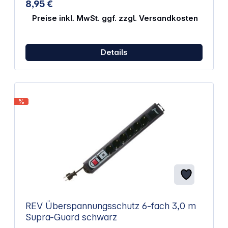
8,95 €
Preise inkl. MwSt. ggf. zzgl. Versandkosten
Details
%
REV Überspannungsschutz 6-fach 3,0 m
Supra-Guard schwarz