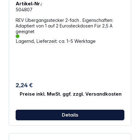
Artikel-Nr.:
504807
REV Übergangsstecker 2-fach . Eigenschaften:
Adaptiert von 1 auf 2 Eurosteckdosen Für 2,5 A
geeignet
Lagernd, Lieferzeit: ca. 1-5 Werktage
2,24 €
Preise inkl. MwSt. ggf. zzgl. Versandkosten
Details