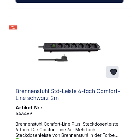
%
Brennenstuhl Std-Leiste 6-fach Comfort-
Line schwarz 2m
Artikel-Nr.:
543489
Brennenstuhl Comfort-Line Plus, Steckdosenleiste
6-fach. Die Comfort-Line 6er Mehrfach-
Steckdosenleiste von Brennenstuhl in der Farbe