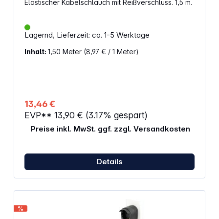
Elastischer Kabelschlauch mit Reißverschluss. 1,5 m.
Lagernd, Lieferzeit: ca. 1-5 Werktage
Inhalt:
1,50 Meter
(8,97 € / 1 Meter)
13,46 €
EVP**
13,90 €
(3.17% gespart)
Preise inkl. MwSt. ggf. zzgl. Versandkosten
Details
%