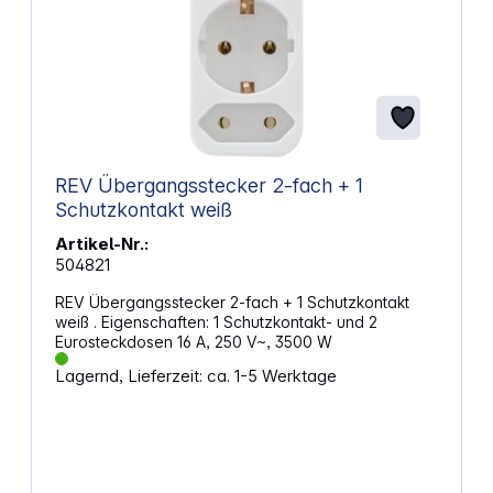
REV Übergangsstecker 2-fach + 1
Schutzkontakt weiß
Artikel-Nr.:
504821
REV Übergangsstecker 2-fach + 1 Schutzkontakt
weiß . Eigenschaften: 1 Schutzkontakt- und 2
Eurosteckdosen 16 A, 250 V~, 3500 W
Lagernd, Lieferzeit: ca. 1-5 Werktage