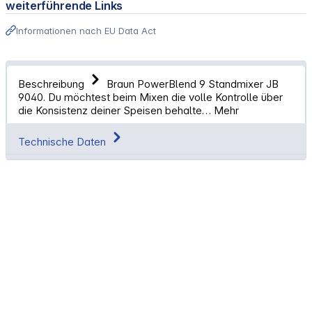
weiterführende Links
Informationen nach EU Data Act
Beschreibung
Braun PowerBlend 9 Standmixer JB
9040. Du möchtest beim Mixen die volle Kontrolle über
die Konsistenz deiner Speisen behalte…
Mehr
Technische Daten