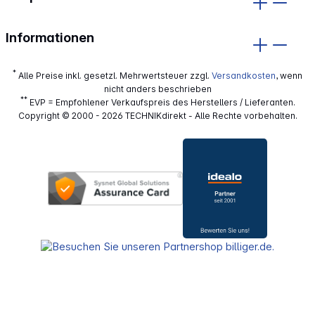
Informationen
*
Alle Preise inkl. gesetzl. Mehrwertsteuer zzgl.
Versandkosten
, wenn
nicht anders beschrieben
**
EVP = Empfohlener Verkaufspreis des Herstellers / Lieferanten.
Copyright © 2000 - 2026 TECHNIKdirekt - Alle Rechte vorbehalten.