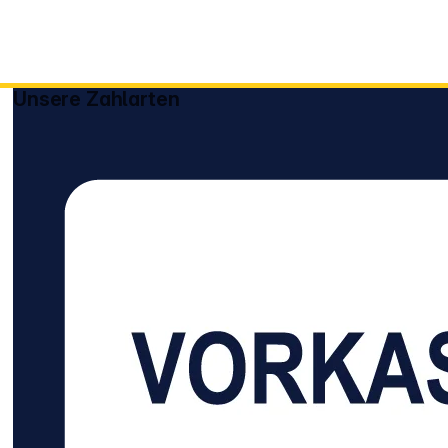
Unsere Zahlarten