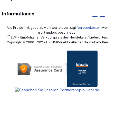
Informationen
*
Alle Preise inkl. gesetzl. Mehrwertsteuer zzgl.
Versandkosten
, wenn
nicht anders beschrieben
**
EVP = Empfohlener Verkaufspreis des Herstellers / Lieferanten.
Copyright © 2000 - 2026 TECHNIKdirekt - Alle Rechte vorbehalten.