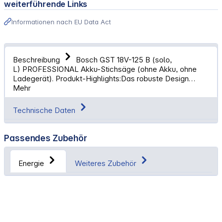
weiterführende Links
Informationen nach EU Data Act
Beschreibung
Bosch GST 18V-125 B (solo,
L) PROFESSIONAL Akku-Stichsäge (ohne Akku, ohne
Ladegerät). Produkt-Highlights:Das robuste Design…
Mehr
Technische Daten
Passendes Zubehör
Energie
Weiteres Zubehör