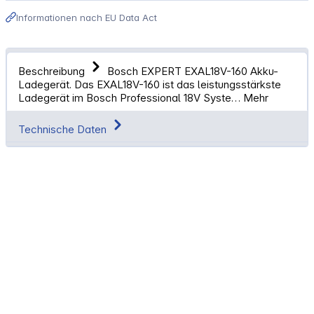
Informationen nach EU Data Act
Beschreibung
Bosch EXPERT EXAL18V-160 Akku-
Ladegerät. Das EXAL18V-160 ist das leistungsstärkste
Ladegerät im Bosch Professional 18V Syste…
Mehr
Technische Daten