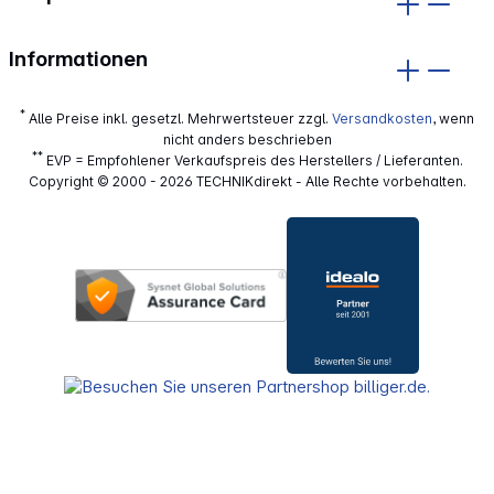
Informationen
*
Alle Preise inkl. gesetzl. Mehrwertsteuer zzgl.
Versandkosten
, wenn
nicht anders beschrieben
**
EVP = Empfohlener Verkaufspreis des Herstellers / Lieferanten.
Copyright © 2000 - 2026 TECHNIKdirekt - Alle Rechte vorbehalten.