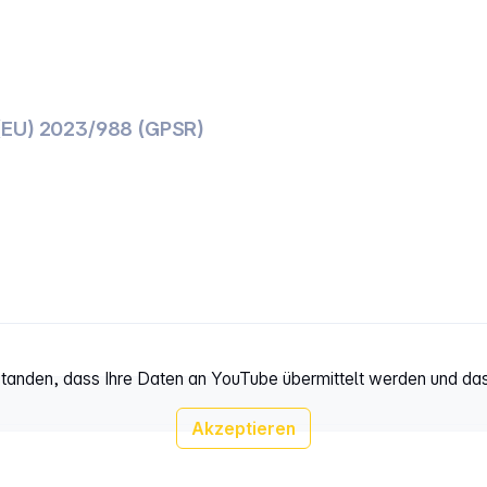
(EU) 2023/988 (GPSR)
rstanden, dass Ihre Daten an YouTube übermittelt werden und da
Akzeptieren