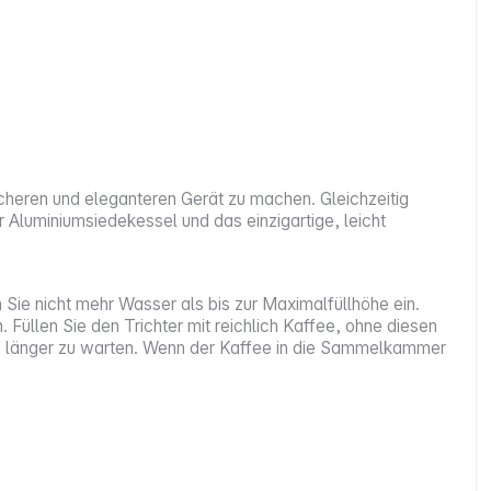
heren und eleganteren Gerät zu machen. Gleichzeitig
Aluminiumsiedekessel und das einzigartige, leicht
 Sie nicht mehr Wasser als bis zur Maximalfüllhöhe ein.
üllen Sie den Trichter mit reichlich Kaffee, ohne diesen
uten länger zu warten. Wenn der Kaffee in die Sammelkammer