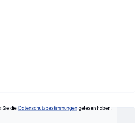
s Sie die
Datenschutzbestimmungen
gelesen haben.