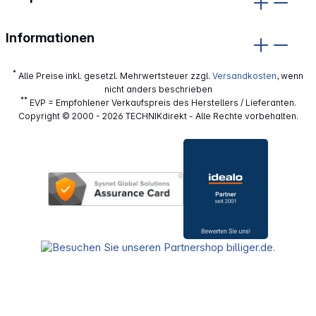
Informationen
*
Alle Preise inkl. gesetzl. Mehrwertsteuer zzgl.
Versandkosten
, wenn
nicht anders beschrieben
**
EVP = Empfohlener Verkaufspreis des Herstellers / Lieferanten.
Copyright © 2000 - 2026 TECHNIKdirekt - Alle Rechte vorbehalten.