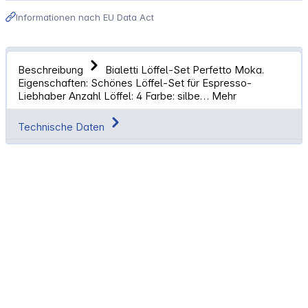
Informationen nach EU Data Act
Beschreibung
Bialetti Löffel-Set Perfetto Moka.
Eigenschaften: Schönes Löffel-Set für Espresso-
Liebhaber Anzahl Löffel: 4 Farbe: silbe…
Mehr
Technische Daten