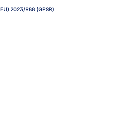
(EU) 2023/988 (GPSR)