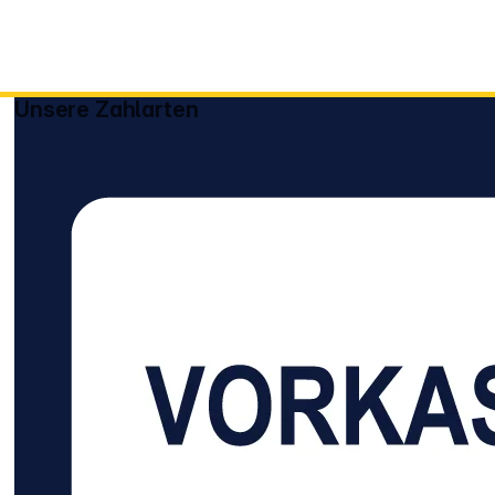
Unsere Zahlarten