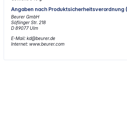
Angaben nach Produktsicherheitsverordnung 
Beurer GmbH
Söflinger Str. 218
D 89077 Ulm
E-Mail: kd@beurer.de
Internet: www.beurer.com