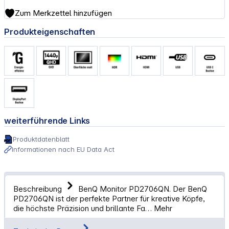
Zum Merkzettel hinzufügen
Produkteigenschaften
weiterführende Links
Produktdatenblatt
Informationen nach EU Data Act
Beschreibung
BenQ Monitor PD2706QN. Der BenQ
PD2706QN ist der perfekte Partner für kreative Köpfe,
die höchste Präzision und brillante Fa…
Mehr