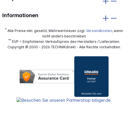
Informationen
*
Alle Preise inkl. gesetzl. Mehrwertsteuer zzgl.
Versandkosten
, wenn
nicht anders beschrieben
**
EVP = Empfohlener Verkaufspreis des Herstellers / Lieferanten.
Copyright © 2000 - 2026 TECHNIKdirekt - Alle Rechte vorbehalten.