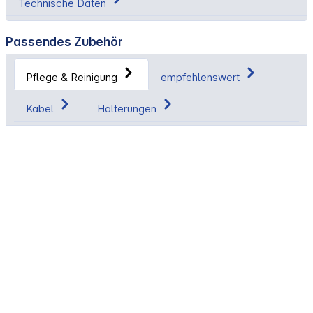
Technische Daten
Passendes Zubehör
Pflege & Reinigung
empfehlenswert
Kabel
Halterungen