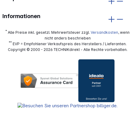
Informationen
*
Alle Preise inkl. gesetzl. Mehrwertsteuer zzgl.
Versandkosten
, wenn
nicht anders beschrieben
**
EVP = Empfohlener Verkaufspreis des Herstellers / Lieferanten.
Copyright © 2000 - 2026 TECHNIKdirekt - Alle Rechte vorbehalten.