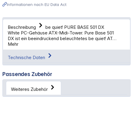
Informationen nach EU Data Act
Beschreibung
be quiet! PURE BASE 501 DX
White PC-Gehäuse ATX-Midi-Tower. Pure Base 501
DX ist ein beeindruckend beleuchtetes be quiet! AT…
Mehr
Technische Daten
Passendes Zubehör
Weiteres Zubehör