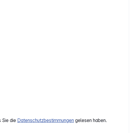
s Sie die
Datenschutzbestimmungen
gelesen haben.