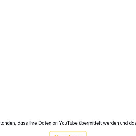
rstanden, dass Ihre Daten an YouTube übermittelt werden und da