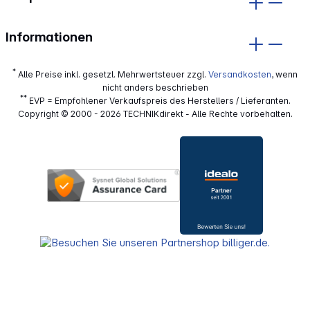
Informationen
*
Alle Preise inkl. gesetzl. Mehrwertsteuer zzgl.
Versandkosten
, wenn
nicht anders beschrieben
**
EVP = Empfohlener Verkaufspreis des Herstellers / Lieferanten.
Copyright © 2000 - 2026 TECHNIKdirekt - Alle Rechte vorbehalten.