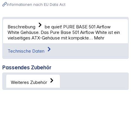
Informationen nach EU Data Act
Beschreibung
be quiet! PURE BASE 501 Airflow
White Gehäuse. Das Pure Base 501 Airflow White ist ein
vielseitiges ATX-Gehäuse mit kompakte…
Mehr
Technische Daten
Passendes Zubehör
Weiteres Zubehör