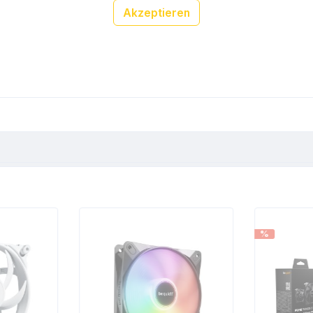
Akzeptieren
%