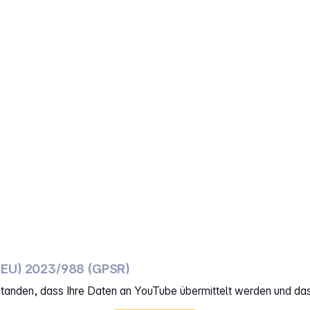
(EU) 2023/988 (GPSR)
rstanden, dass Ihre Daten an YouTube übermittelt werden und da