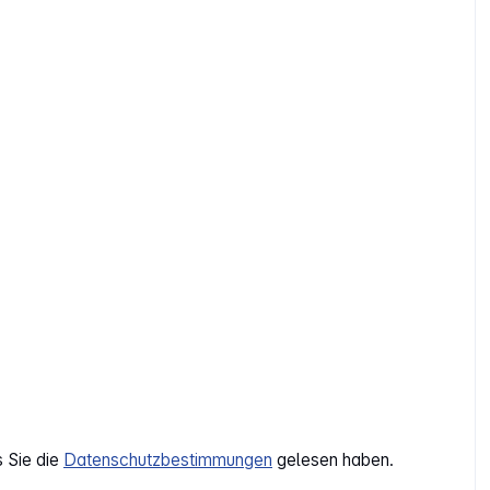
s Sie die
Datenschutzbestimmungen
gelesen haben.