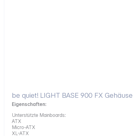
be quiet! LIGHT BASE 900 FX Gehäuse
Eigenschaften:
Unterstützte Mainboards:
ATX
Micro-ATX
XL-ATX