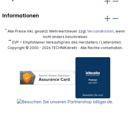
Informationen
*
Alle Preise inkl. gesetzl. Mehrwertsteuer zzgl.
Versandkosten
, wenn
nicht anders beschrieben
**
EVP = Empfohlener Verkaufspreis des Herstellers / Lieferanten.
Copyright © 2000 - 2026 TECHNIKdirekt - Alle Rechte vorbehalten.