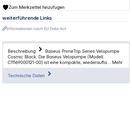
Zum Merkzettel hinzufügen
weiterführende Links
Informationen nach EU Data Act
Beschreibung
Baseus PrimeTrip Series Velopumpe
Cosmic Black. Die Baseus Velopumpe (Modell
C11169000121-00) ist eine kompakte, wiederaufla…
Mehr
Technische Daten