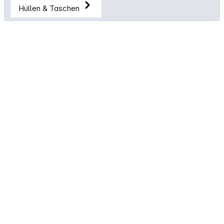
Hüllen & Taschen