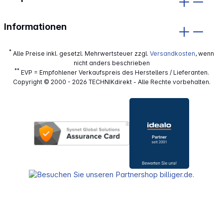
Informationen
*
Alle Preise inkl. gesetzl. Mehrwertsteuer zzgl.
Versandkosten
, wenn
nicht anders beschrieben
**
EVP = Empfohlener Verkaufspreis des Herstellers / Lieferanten.
Copyright © 2000 - 2026 TECHNIKdirekt - Alle Rechte vorbehalten.