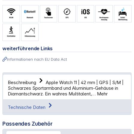
weiterführende Links
Informationen nach EU Data Act
Beschreibung
Apple Watch 11 | 42 mm | GPS | S/M |
Schwarzes Sportarmband und Aluminium-Gehäuse in
Diamantschwarz. Ein wahres Multitalent,…
Mehr
Technische Daten
Passendes Zubehör