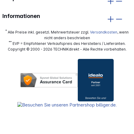
Informationen
*
Alle Preise inkl. gesetzl. Mehrwertsteuer zzgl.
Versandkosten
, wenn
nicht anders beschrieben
**
EVP = Empfohlener Verkaufspreis des Herstellers / Lieferanten.
Copyright © 2000 - 2026 TECHNIKdirekt - Alle Rechte vorbehalten.