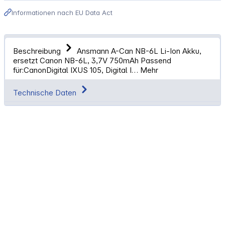
Informationen nach EU Data Act
Beschreibung
Ansmann A-Can NB-6L Li-Ion Akku,
ersetzt Canon NB-6L, 3,7V 750mAh Passend
für:CanonDigital IXUS 105, Digital I…
Mehr
Technische Daten