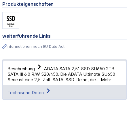
Produkteigenschaften
weiterführende Links
Informationen nach EU Data Act
Beschreibung
ADATA SATA 2,5" SSD SU650 2TB
SATA III 6.0 R/W 520/450. Die ADATA Ultimate SU650
Serie ist eine 2,5‑Zoll‑SATA‑SSD‑Reihe, die…
Mehr
Technische Daten