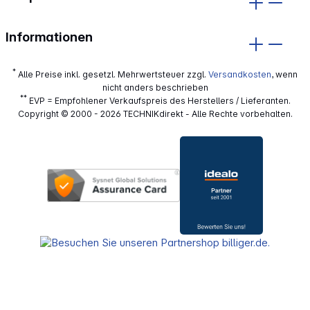
Informationen
*
Alle Preise inkl. gesetzl. Mehrwertsteuer zzgl.
Versandkosten
, wenn
nicht anders beschrieben
**
EVP = Empfohlener Verkaufspreis des Herstellers / Lieferanten.
Copyright © 2000 - 2026 TECHNIKdirekt - Alle Rechte vorbehalten.