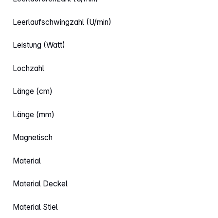
Leerlaufschwingzahl (U/min)
Leistung (Watt)
Lochzahl
Länge (cm)
Länge (mm)
Magnetisch
Material
Material Deckel
Material Stiel