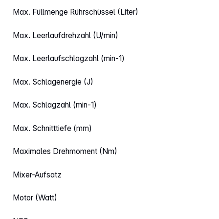
Max. Füllmenge Rührschüssel (Liter)
Max. Leerlaufdrehzahl (U/min)
Max. Leerlaufschlagzahl (min-1)
Max. Schlagenergie (J)
Max. Schlagzahl (min-1)
Max. Schnitttiefe (mm)
Maximales Drehmoment (Nm)
Mixer-Aufsatz
Motor (Watt)