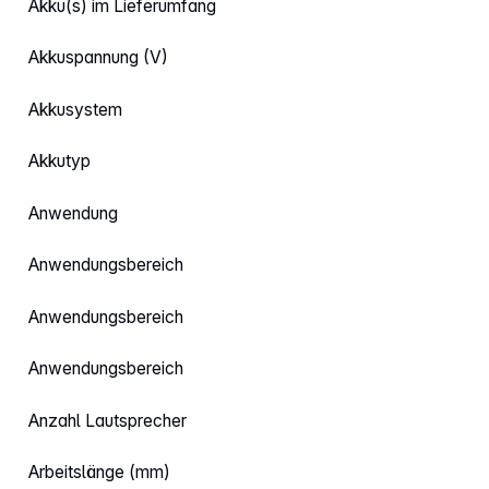
Akku(s) im Lieferumfang
Akkuspannung (V)
Akkusystem
Akkutyp
Anwendung
Anwendungsbereich
Anwendungsbereich
Anwendungsbereich
Anzahl Lautsprecher
Arbeitslänge (mm)