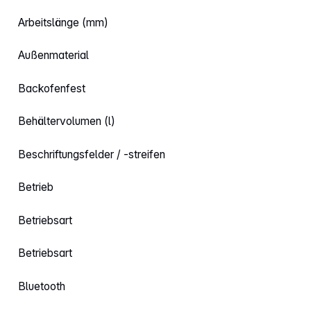
Arbeitslänge (mm)
Außenmaterial
Backofenfest
Behältervolumen (l)
Beschriftungsfelder / -streifen
Betrieb
Betriebsart
Betriebsart
Bluetooth