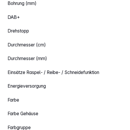
Bohrung (mm)
DAB+
Drehstopp
Durchmesser (cm)
Durchmesser (mm)
Einsätze Raspel- / Reibe- / Schneidefunktion
Energieversorgung
Farbe
Farbe Gehäuse
Farbgruppe