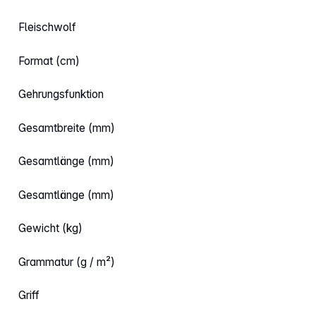
Fleischwolf
Format (cm)
Gehrungsfunktion
Gesamtbreite (mm)
Gesamtlänge (mm)
Gesamtlänge (mm)
Gewicht (kg)
Grammatur (g / m²)
Griff