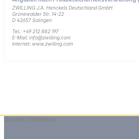
ZWILLING J.A. Henckels Deutschland GmbH
Grünewalder Str. 14-22
D 42657 Solingen
Tel.: +49 212 882 197
E-Mail: info@zwilling.com
Internet: www.zwilling.com
Unsere Zahlarten