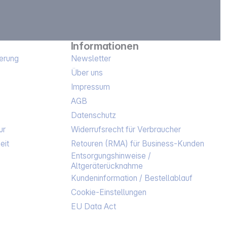
Informationen
erung
Newsletter
Über uns
Impressum
AGB
Datenschutz
ur
Widerrufsrecht für Verbraucher
eit
Retouren (RMA) für Business-Kunden
Entsorgungshinweise /
Altgeräterücknahme
Kundeninformation / Bestellablauf
Cookie-Einstellungen
EU Data Act