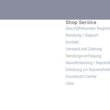
Shop Service
Geschäftskunden Registri
Beratung / Support
Kontakt
Versand und Zahlung
Sendungsverfolgung
Gewährleistung / Reparat
Erklärung zur Barrierefreih
Download-Center
Jobs