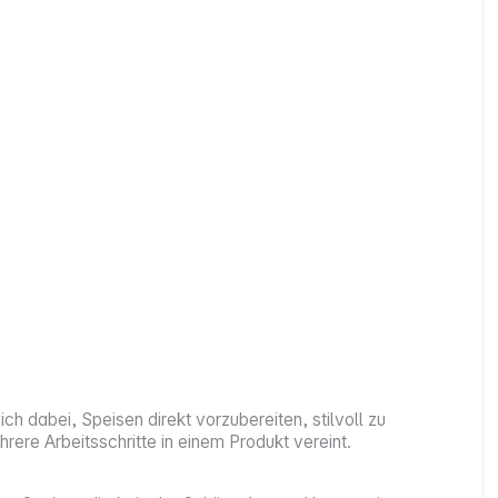
ch dabei, Speisen direkt vorzubereiten, stilvoll zu
re Arbeitsschritte in einem Produkt vereint.