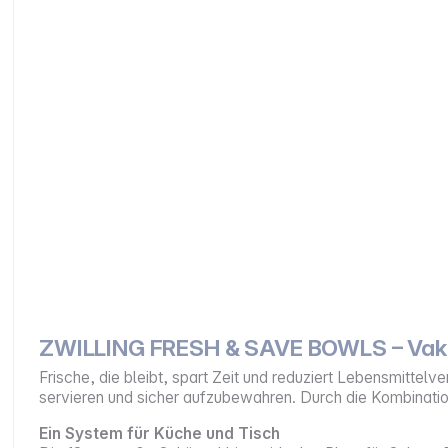
ZWILLING FRESH & SAVE BOWLS – Vaku
Frische, die bleibt, spart Zeit und reduziert Lebensmittelv
servieren und sicher aufzubewahren. Durch die Kombinatio
Ein System für Küche und Tisch