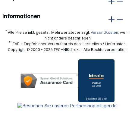
Informationen
*
Alle Preise inkl. gesetzl. Mehrwertsteuer zzgl.
Versandkosten
, wenn
nicht anders beschrieben
**
EVP = Empfohlener Verkaufspreis des Herstellers / Lieferanten.
Copyright © 2000 - 2026 TECHNIKdirekt - Alle Rechte vorbehalten.