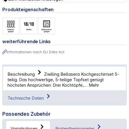
Produkteigenschaften
weiterführende Links
Informationen nach EU Data Act
Beschreibung
Zwilling Bellasera Kochgeschirrset 5-
teilig. Das hochwertige, 5-teilige Topfset genügt
höchsten Ansprüchen: Drei Kochtöpfe,…
Mehr
Technische Daten
Passendes Zubehör
Vorratsdosen
Bratenthermometer