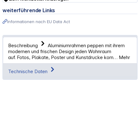
weiterführende Links
Informationen nach EU Data Act
Beschreibung
Aluminiumrahmen peppen mit ihrem
modernen und frischen Design jeden Wohnraum
auf. Fotos, Plakate, Poster und Kunstdrucke kom…
Mehr
Technische Daten