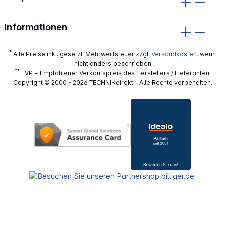
Informationen
*
Alle Preise inkl. gesetzl. Mehrwertsteuer zzgl.
Versandkosten
, wenn
nicht anders beschrieben
**
EVP = Empfohlener Verkaufspreis des Herstellers / Lieferanten.
Copyright © 2000 - 2026 TECHNIKdirekt - Alle Rechte vorbehalten.