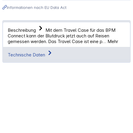
Informationen nach EU Data Act
Beschreibung
Mit dem Travel Case für das BPM
Connect kann der Blutdruck jetzt auch auf Reisen
gemessen werden. Das Travel Case ist eine p…
Mehr
Technische Daten