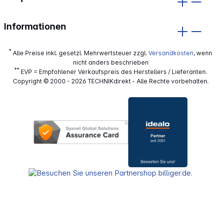
Informationen
*
Alle Preise inkl. gesetzl. Mehrwertsteuer zzgl.
Versandkosten
, wenn
nicht anders beschrieben
**
EVP = Empfohlener Verkaufspreis des Herstellers / Lieferanten.
Copyright © 2000 - 2026 TECHNIKdirekt - Alle Rechte vorbehalten.