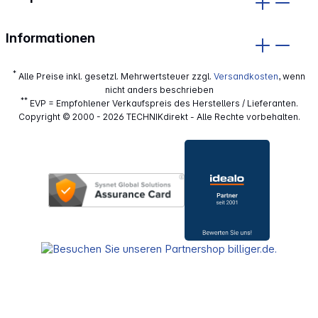
Informationen
*
Alle Preise inkl. gesetzl. Mehrwertsteuer zzgl.
Versandkosten
, wenn
nicht anders beschrieben
**
EVP = Empfohlener Verkaufspreis des Herstellers / Lieferanten.
Copyright © 2000 - 2026 TECHNIKdirekt - Alle Rechte vorbehalten.