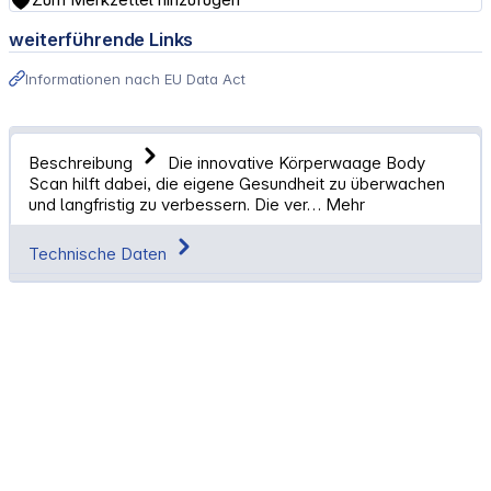
weiterführende Links
Informationen nach EU Data Act
Beschreibung
Die innovative Körperwaage Body
Scan hilft dabei, die eigene Gesundheit zu überwachen
und langfristig zu verbessern. Die ver…
Mehr
Technische Daten