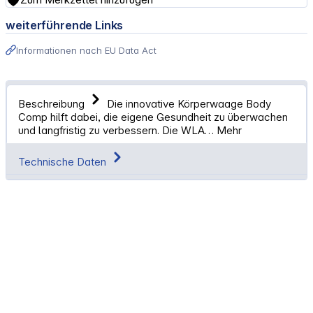
weiterführende Links
Informationen nach EU Data Act
Beschreibung
Die innovative Körperwaage Body
Comp hilft dabei, die eigene Gesundheit zu überwachen
und langfristig zu verbessern. Die WLA…
Mehr
Technische Daten