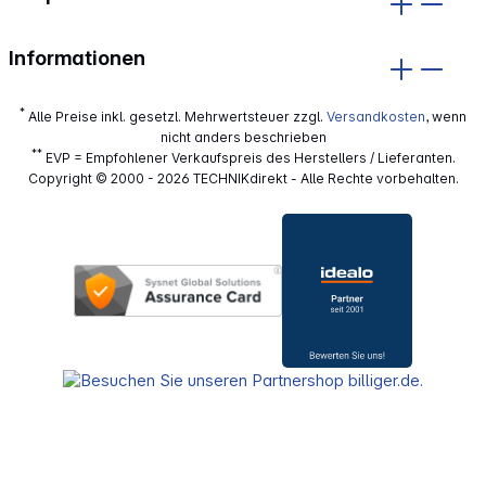
Informationen
*
Alle Preise inkl. gesetzl. Mehrwertsteuer zzgl.
Versandkosten
, wenn
nicht anders beschrieben
**
EVP = Empfohlener Verkaufspreis des Herstellers / Lieferanten.
Copyright © 2000 - 2026 TECHNIKdirekt - Alle Rechte vorbehalten.