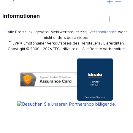
Informationen
*
Alle Preise inkl. gesetzl. Mehrwertsteuer zzgl.
Versandkosten
, wenn
nicht anders beschrieben
**
EVP = Empfohlener Verkaufspreis des Herstellers / Lieferanten.
Copyright © 2000 - 2026 TECHNIKdirekt - Alle Rechte vorbehalten.