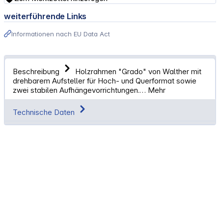
weiterführende Links
Informationen nach EU Data Act
Beschreibung
Holzrahmen "Grado" von Walther mit
drehbarem Aufsteller für Hoch- und Querformat sowie
zwei stabilen Aufhängevorrichtungen.…
Mehr
Technische Daten