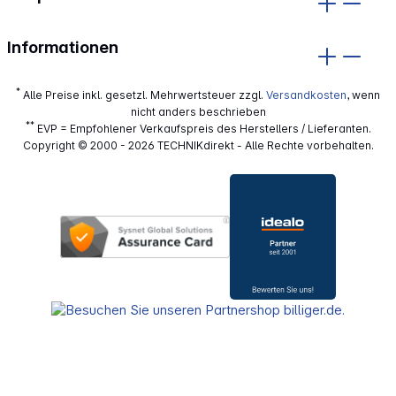
Informationen
*
Alle Preise inkl. gesetzl. Mehrwertsteuer zzgl.
Versandkosten
, wenn
nicht anders beschrieben
**
EVP = Empfohlener Verkaufspreis des Herstellers / Lieferanten.
Copyright © 2000 - 2026 TECHNIKdirekt - Alle Rechte vorbehalten.