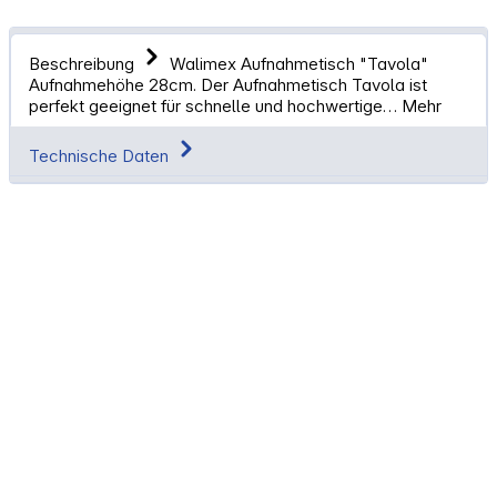
Beschreibung
Walimex Aufnahmetisch "Tavola"
Aufnahmehöhe 28cm. Der Aufnahmetisch Tavola ist
perfekt geeignet für schnelle und hochwertige…
Mehr
Technische Daten