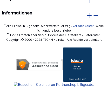
Informationen
*
Alle Preise inkl. gesetzl. Mehrwertsteuer zzgl.
Versandkosten
, wenn
nicht anders beschrieben
**
EVP = Empfohlener Verkaufspreis des Herstellers / Lieferanten.
Copyright © 2000 - 2026 TECHNIKdirekt - Alle Rechte vorbehalten.