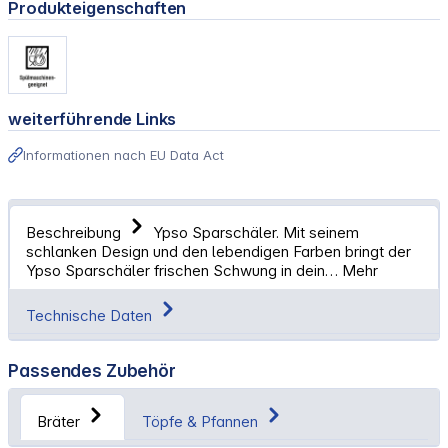
Produkteigenschaften
weiterführende Links
Informationen nach EU Data Act
Beschreibung
Ypso Sparschäler. Mit seinem
schlanken Design und den lebendigen Farben bringt der
Ypso Sparschäler frischen Schwung in dein…
Mehr
Technische Daten
Passendes Zubehör
Bräter
Töpfe & Pfannen