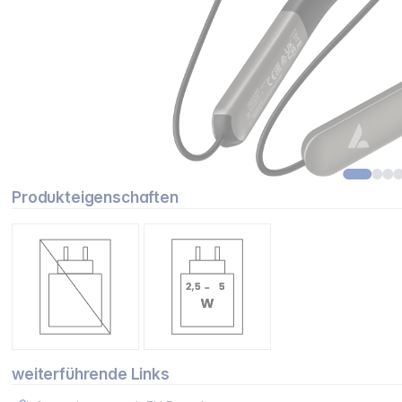
Produkteigenschaften
weiterführende Links