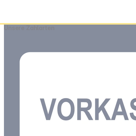
Unsere Zahlarten