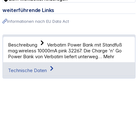
weiterführende Links
Informationen nach EU Data Act
Beschreibung
Verbatim Power Bank mit Standfuß
mag.wireless 10000mA pink 32267. Die Charge 'n' Go
Power Bank von Verbatim liefert unterweg…
Mehr
Technische Daten