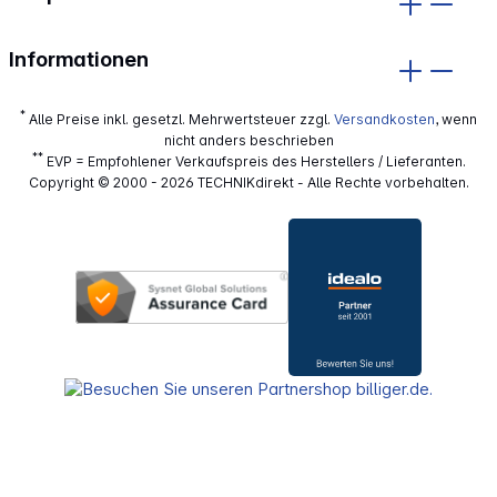
Informationen
*
Alle Preise inkl. gesetzl. Mehrwertsteuer zzgl.
Versandkosten
, wenn
nicht anders beschrieben
**
EVP = Empfohlener Verkaufspreis des Herstellers / Lieferanten.
Copyright © 2000 - 2026 TECHNIKdirekt - Alle Rechte vorbehalten.