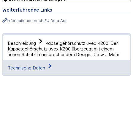
weiterführende Links
Informationen nach EU Data Act
Beschreibung
Kapselgehörschutz uvex K200. Der
Kapselgehörschutz uvex K200 überzeugt mit einem
hohen Schutz in ansprechendem Design. Die w…
Mehr
Technische Daten