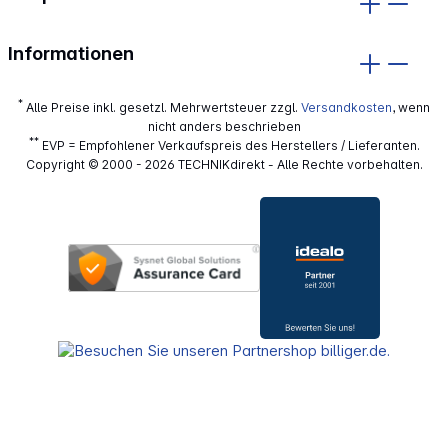
Informationen
*
Alle Preise inkl. gesetzl. Mehrwertsteuer zzgl.
Versandkosten
, wenn
nicht anders beschrieben
**
EVP = Empfohlener Verkaufspreis des Herstellers / Lieferanten.
Copyright © 2000 - 2026 TECHNIKdirekt - Alle Rechte vorbehalten.