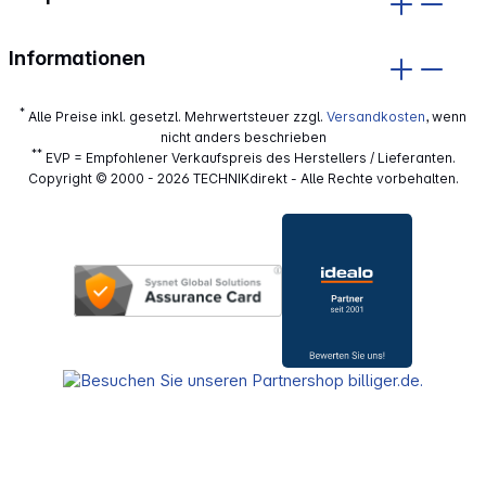
Informationen
*
Alle Preise inkl. gesetzl. Mehrwertsteuer zzgl.
Versandkosten
, wenn
nicht anders beschrieben
**
EVP = Empfohlener Verkaufspreis des Herstellers / Lieferanten.
Copyright © 2000 - 2026 TECHNIKdirekt - Alle Rechte vorbehalten.