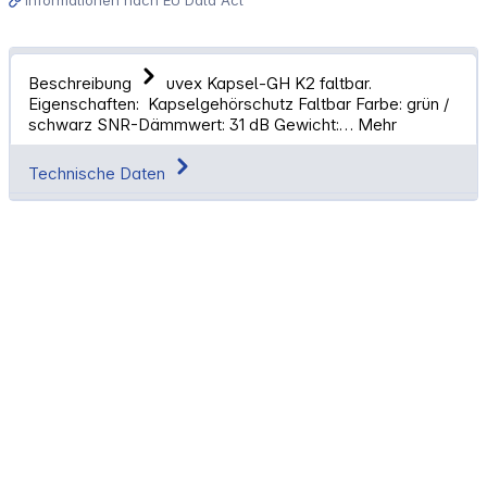
Beschreibung
uvex Kapsel-GH K2 faltbar.
Eigenschaften: Kapselgehörschutz Faltbar Farbe: grün /
schwarz SNR-Dämmwert: 31 dB Gewicht:…
Mehr
Technische Daten