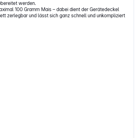
bereitet werden.
aximal 100 Gramm Mais – dabei dient der Gerätedeckel
tt zerlegbar und lässt sich ganz schnell und unkompliziert