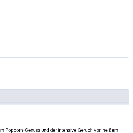
eim Popcorn-Genuss und der intensive Geruch von heißem