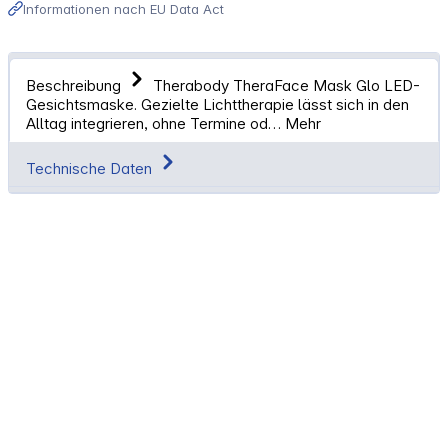
Informationen nach EU Data Act
Beschreibung
Therabody TheraFace Mask Glo LED-
Gesichtsmaske. Gezielte Lichttherapie lässt sich in den
Alltag integrieren, ohne Termine od…
Mehr
Technische Daten