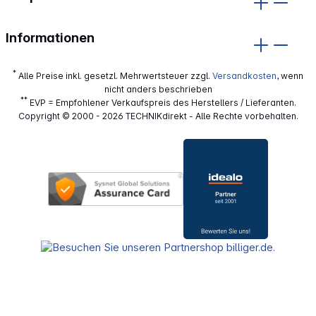
Informationen
*
Alle Preise inkl. gesetzl. Mehrwertsteuer zzgl.
Versandkosten
, wenn
nicht anders beschrieben
**
EVP = Empfohlener Verkaufspreis des Herstellers / Lieferanten.
Copyright © 2000 - 2026 TECHNIKdirekt - Alle Rechte vorbehalten.