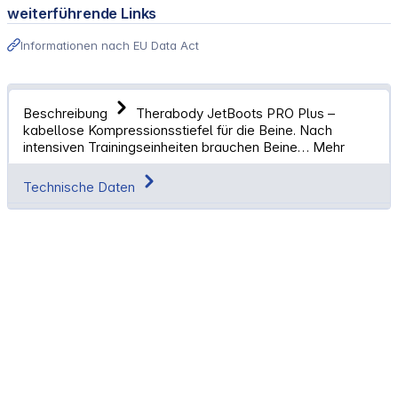
weiterführende Links
Informationen nach EU Data Act
Beschreibung
Therabody JetBoots PRO Plus –
kabellose Kompressionsstiefel für die Beine. Nach
intensiven Trainingseinheiten brauchen Beine…
Mehr
Technische Daten