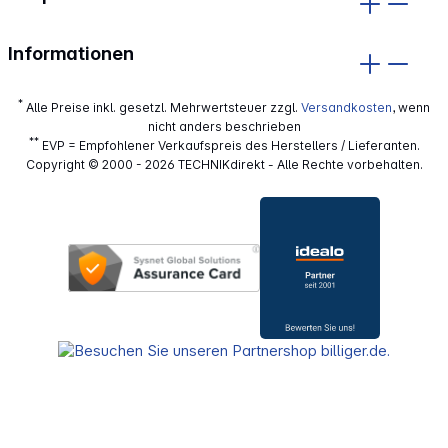
Informationen
*
Alle Preise inkl. gesetzl. Mehrwertsteuer zzgl.
Versandkosten
, wenn
nicht anders beschrieben
**
EVP = Empfohlener Verkaufspreis des Herstellers / Lieferanten.
Copyright © 2000 - 2026 TECHNIKdirekt - Alle Rechte vorbehalten.