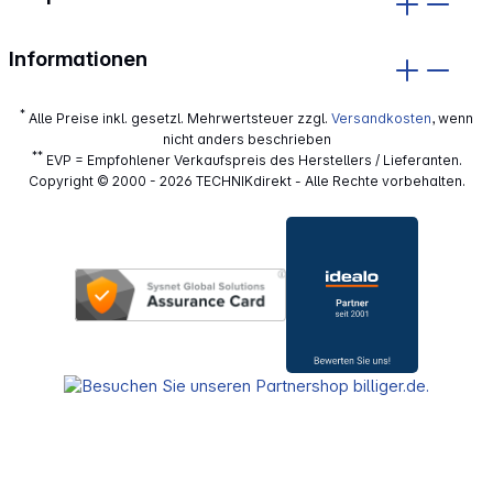
Informationen
*
Alle Preise inkl. gesetzl. Mehrwertsteuer zzgl.
Versandkosten
, wenn
nicht anders beschrieben
**
EVP = Empfohlener Verkaufspreis des Herstellers / Lieferanten.
Copyright © 2000 - 2026 TECHNIKdirekt - Alle Rechte vorbehalten.