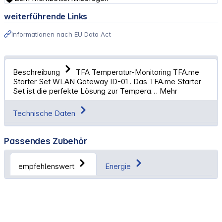
weiterführende Links
Informationen nach EU Data Act
Beschreibung
TFA Temperatur-Monitoring TFA.me
Starter Set WLAN Gateway ID-01 . Das TFA.me Starter
Set ist die perfekte Lösung zur Tempera…
Mehr
Technische Daten
Passendes Zubehör
empfehlenswert
Energie