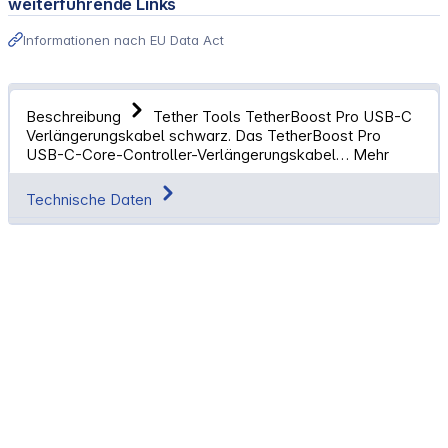
weiterführende Links
Informationen nach EU Data Act
Beschreibung
Tether Tools TetherBoost Pro USB-C
Verlängerungskabel schwarz. Das TetherBoost Pro
USB-C-Core-Controller-Verlängerungskabel…
Mehr
Technische Daten