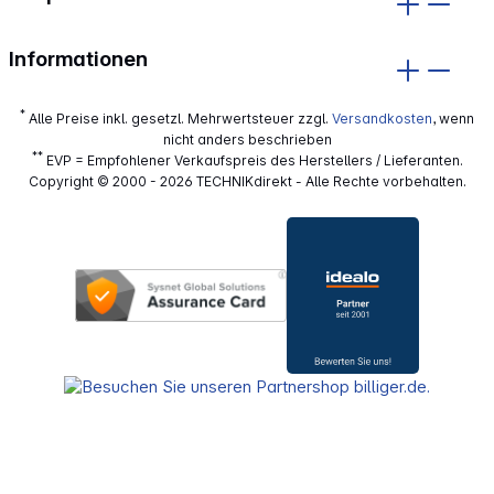
Informationen
*
Alle Preise inkl. gesetzl. Mehrwertsteuer zzgl.
Versandkosten
, wenn
nicht anders beschrieben
**
EVP = Empfohlener Verkaufspreis des Herstellers / Lieferanten.
Copyright © 2000 - 2026 TECHNIKdirekt - Alle Rechte vorbehalten.