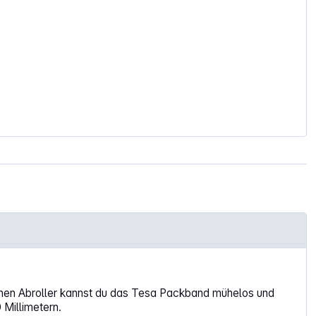
chen Abroller kannst du das Tesa Packband mühelos und
 Millimetern.