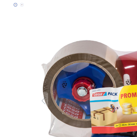
Bildergalerie überspringen