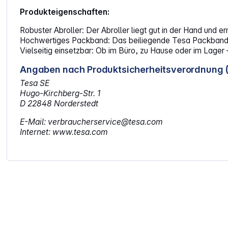
Produkteigenschaften:
Robuster Abroller: Der Abroller liegt gut in der Hand und 
Hochwertiges Packband: Das beiliegende Tesa Packband ist
Vielseitig einsetzbar: Ob im Büro, zu Hause oder im Lager
Angaben nach Produktsicherheitsverordnung 
Tesa SE
Hugo-Kirchberg-Str. 1
D 22848 Norderstedt
E-Mail: verbraucherservice@tesa.com
Internet: www.tesa.com