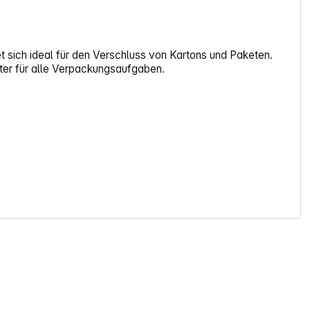
 sich ideal für den Verschluss von Kartons und Paketen.
iter für alle Verpackungsaufgaben.