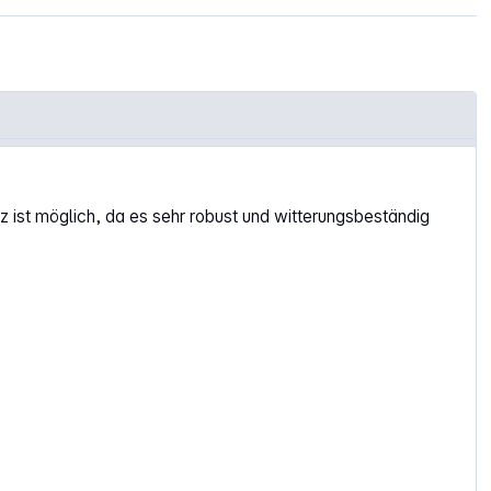
z ist möglich, da es sehr robust und witterungsbeständig