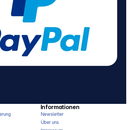
Informationen
erung
Newsletter
Über uns