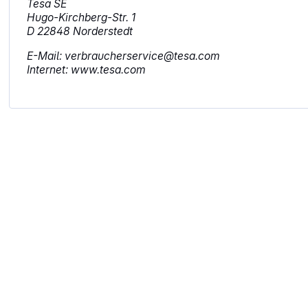
Tesa SE
Hugo-Kirchberg-Str. 1
D 22848 Norderstedt
E-Mail: verbraucherservice@tesa.com
Internet: www.tesa.com