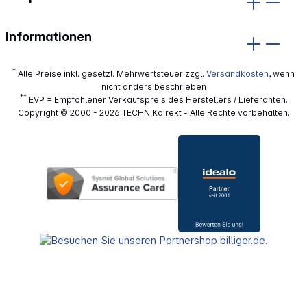
Informationen
*
Alle Preise inkl. gesetzl. Mehrwertsteuer zzgl.
Versandkosten
, wenn
nicht anders beschrieben
**
EVP = Empfohlener Verkaufspreis des Herstellers / Lieferanten.
Copyright © 2000 - 2026 TECHNIKdirekt - Alle Rechte vorbehalten.