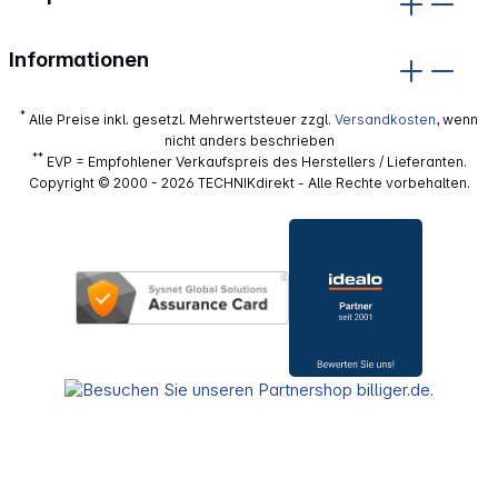
Informationen
*
Alle Preise inkl. gesetzl. Mehrwertsteuer zzgl.
Versandkosten
, wenn
nicht anders beschrieben
**
EVP = Empfohlener Verkaufspreis des Herstellers / Lieferanten.
Copyright © 2000 - 2026 TECHNIKdirekt - Alle Rechte vorbehalten.