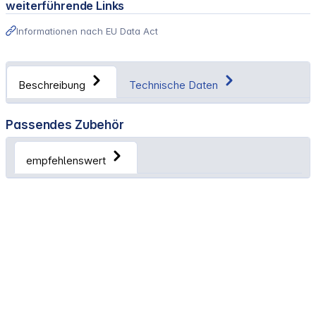
weiterführende Links
Informationen nach EU Data Act
Beschreibung
Technische Daten
Passendes Zubehör
empfehlenswert