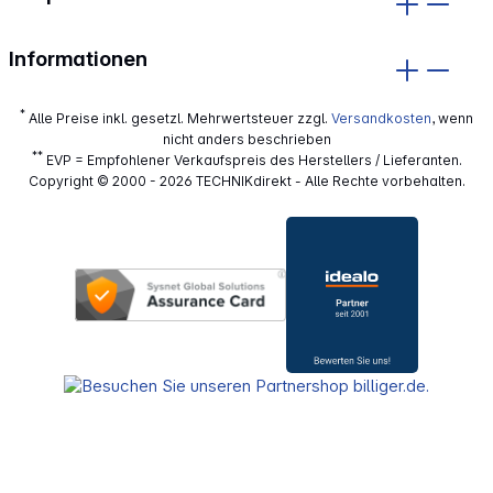
Informationen
*
Alle Preise inkl. gesetzl. Mehrwertsteuer zzgl.
Versandkosten
, wenn
nicht anders beschrieben
**
EVP = Empfohlener Verkaufspreis des Herstellers / Lieferanten.
Copyright © 2000 - 2026 TECHNIKdirekt - Alle Rechte vorbehalten.