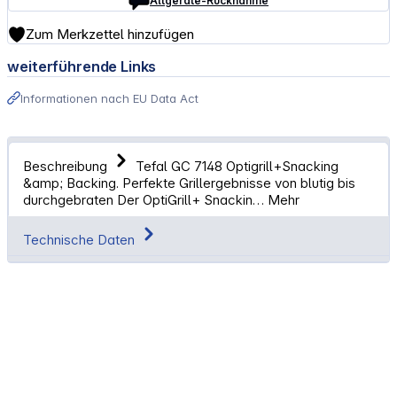
Altgeräte-Rücknahme
Zum Merkzettel hinzufügen
weiterführende Links
Informationen nach EU Data Act
Beschreibung
Tefal GC 7148 Optigrill+Snacking
&amp; Backing. Perfekte Grillergebnisse von blutig bis
durchgebraten Der OptiGrill+ Snackin…
Mehr
Technische Daten