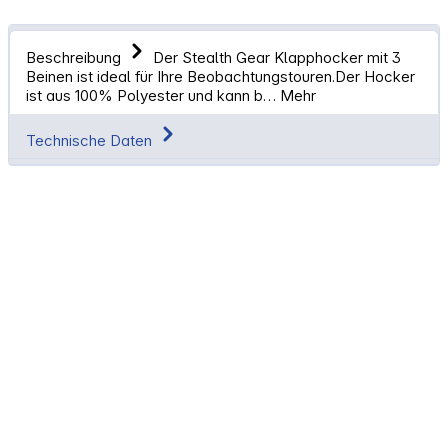
Beschreibung
Der Stealth Gear Klapphocker mit 3
Beinen ist ideal für Ihre Beobachtungstouren.Der Hocker
ist aus 100% Polyester und kann b…
Mehr
Technische Daten