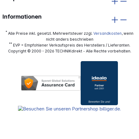
Informationen
*
Alle Preise inkl. gesetzl. Mehrwertsteuer zzgl.
Versandkosten
, wenn
nicht anders beschrieben
**
EVP = Empfohlener Verkaufspreis des Herstellers / Lieferanten.
Copyright © 2000 - 2026 TECHNIKdirekt - Alle Rechte vorbehalten.