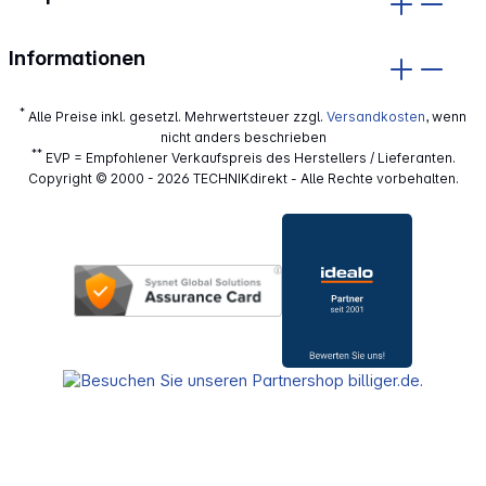
Informationen
*
Alle Preise inkl. gesetzl. Mehrwertsteuer zzgl.
Versandkosten
, wenn
nicht anders beschrieben
**
EVP = Empfohlener Verkaufspreis des Herstellers / Lieferanten.
Copyright © 2000 - 2026 TECHNIKdirekt - Alle Rechte vorbehalten.