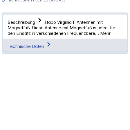
Beschreibung
stabo Virginia F Antennen mit
Magnetfuß. Diese Antenne mit Magnetfuß ist ideal für
den Einsatz in verschiedenen Frequenzbere…
Mehr
Technische Daten