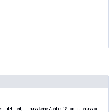
t einsatzbereit, es muss keine Acht auf Stromanschluss oder