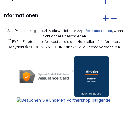
Informationen
*
Alle Preise inkl. gesetzl. Mehrwertsteuer zzgl.
Versandkosten
, wenn
nicht anders beschrieben
**
EVP = Empfohlener Verkaufspreis des Herstellers / Lieferanten.
Copyright © 2000 - 2026 TECHNIKdirekt - Alle Rechte vorbehalten.