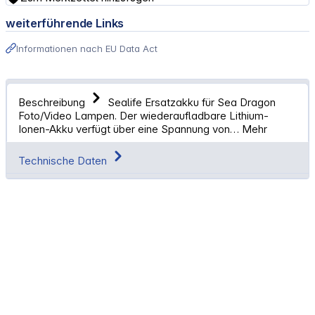
weiterführende Links
Informationen nach EU Data Act
Beschreibung
Sealife Ersatzakku für Sea Dragon
Foto/Video Lampen. Der wiederaufladbare Lithium-
Ionen-Akku verfügt über eine Spannung von…
Mehr
Technische Daten