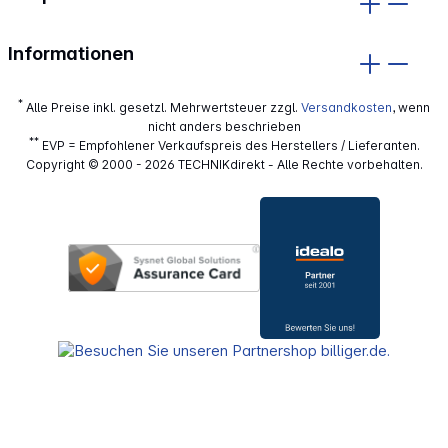
Informationen
*
Alle Preise inkl. gesetzl. Mehrwertsteuer zzgl.
Versandkosten
, wenn
nicht anders beschrieben
**
EVP = Empfohlener Verkaufspreis des Herstellers / Lieferanten.
Copyright © 2000 - 2026 TECHNIKdirekt - Alle Rechte vorbehalten.