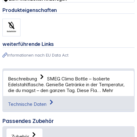
Produkteigenschaften
weiterführende Links
Informationen nach EU Data Act
Beschreibung
SMEG Clima Bottle – Isolierte
Edelstahlflasche. Genieße Getränke in der Temperatur,
die du magst – den ganzen Tag. Diese Fla…
Mehr
Technische Daten
Passendes Zubehör
Zubehör