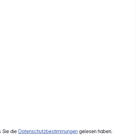
s Sie die
Datenschutzbestimmungen
gelesen haben.