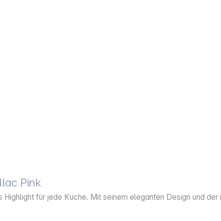
lac Pink
s Highlight für jede Küche. Mit seinem eleganten Design und der