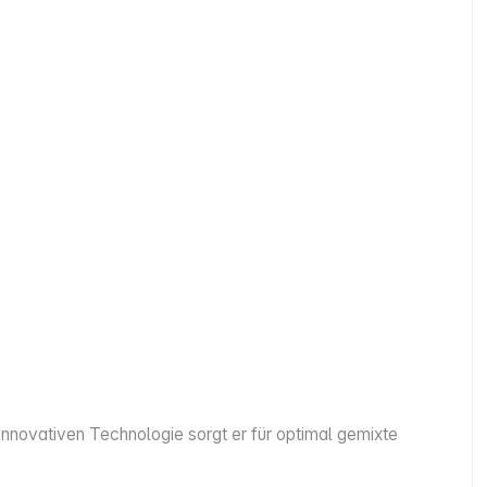
 innovativen Technologie sorgt er für optimal gemixte