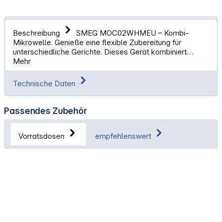
Beschreibung
SMEG MOC02WHMEU – Kombi-
Mikrowelle. Genieße eine flexible Zubereitung für
unterschiedliche Gerichte. Dieses Gerät kombiniert…
Mehr
Technische Daten
Passendes Zubehör
Vorratsdosen
empfehlenswert