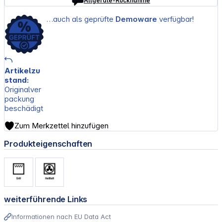
Altgeräte-Rücknahme
…auch als geprüfte
Demoware
verfügbar!
Artikelzu
stand:
Originalver
packung
beschädigt
Zum Merkzettel hinzufügen
Produkteigenschaften
weiterführende Links
Informationen nach EU Data Act