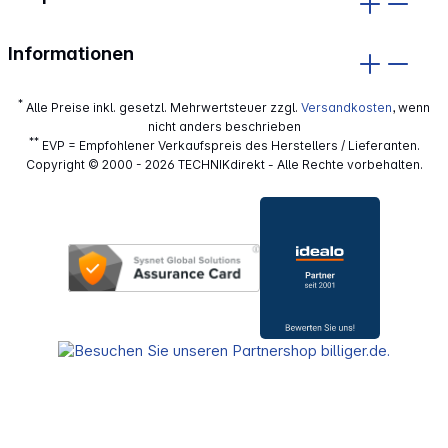
Informationen
*
Alle Preise inkl. gesetzl. Mehrwertsteuer zzgl.
Versandkosten
, wenn
nicht anders beschrieben
**
EVP = Empfohlener Verkaufspreis des Herstellers / Lieferanten.
Copyright © 2000 - 2026 TECHNIKdirekt - Alle Rechte vorbehalten.