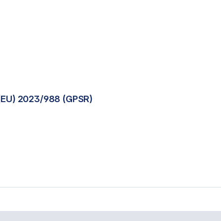
(EU) 2023/988 (GPSR)