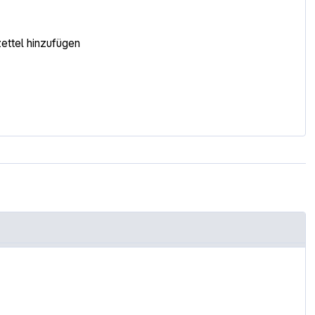
ttel hinzufügen