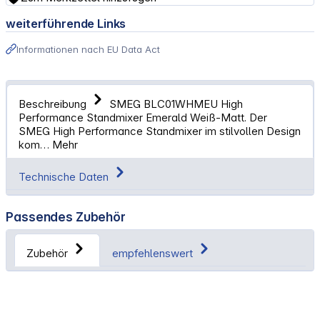
weiterführende Links
Informationen nach EU Data Act
Beschreibung
SMEG BLC01WHMEU High
Performance Standmixer Emerald Weiß-Matt. Der
SMEG High Performance Standmixer im stilvollen Design
kom…
Mehr
Technische Daten
Passendes Zubehör
Zubehör
empfehlenswert