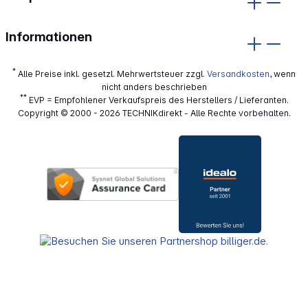
Informationen
*
Alle Preise inkl. gesetzl. Mehrwertsteuer zzgl.
Versandkosten
, wenn
nicht anders beschrieben
**
EVP = Empfohlener Verkaufspreis des Herstellers / Lieferanten.
Copyright © 2000 - 2026 TECHNIKdirekt - Alle Rechte vorbehalten.